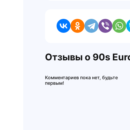
Отзывы о 90s Eur
Комментариев пока нет, будьте
первым!