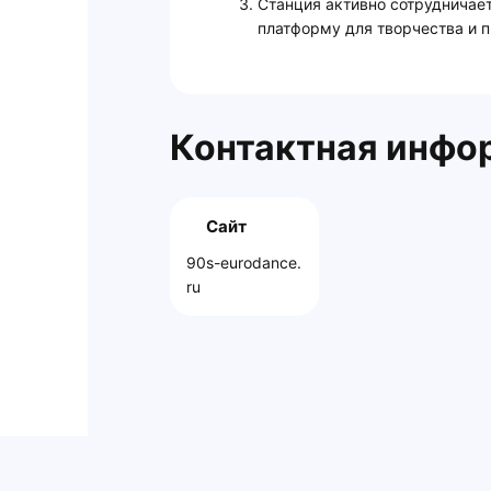
Станция активно сотрудничае
платформу для творчества и 
Контактная инфо
Сайт
90s-eurodance.
ru