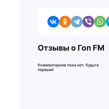
Отзывы о Гоп FM
Комментариев пока нет, будьте
первым!