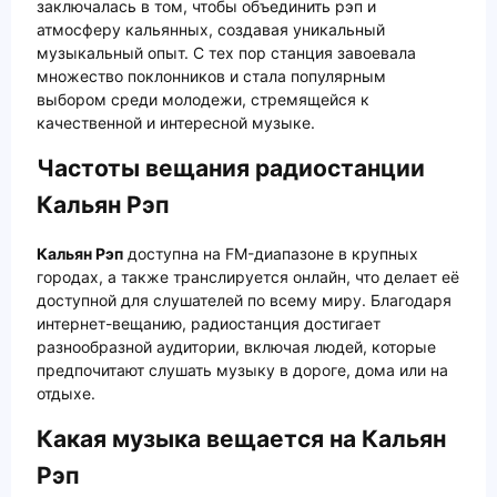
заключалась в том, чтобы объединить рэп и
атмосферу кальянных, создавая уникальный
музыкальный опыт. С тех пор станция завоевала
множество поклонников и стала популярным
выбором среди молодежи, стремящейся к
качественной и интересной музыке.
Частоты вещания радиостанции
Кальян Рэп
Кальян Рэп
доступна на FM-диапазоне в крупных
городах, а также транслируется онлайн, что делает её
доступной для слушателей по всему миру. Благодаря
интернет-вещанию, радиостанция достигает
разнообразной аудитории, включая людей, которые
предпочитают слушать музыку в дороге, дома или на
отдыхе.
Какая музыка вещается на Кальян
Рэп