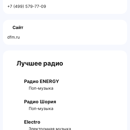
+7 (499) 579-77-09
Сайт
dfm.ru
Лучшее радио
Радио ENERGY
Поп-музыка
Радио Шория
Поп-музыка
Electro
Электронная музыка