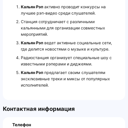
Кальян Рэп
активно проводит конкурсы на
лучшее рэп-видео среди слушателей.
Станция сотрудничает с различными
кальянными для организации совместных
мероприятий.
Кальян Рэп
ведет активные социальные сети,
где делится новостями о музыке и культуре.
Радиостанция организует специальные шоу с
известными рэперами и диджеями.
Кальян Рэп
предлагает своим слушателям
эксклюзивные треки и миксы от популярных
исполнителей.
Контактная информация
Телефон