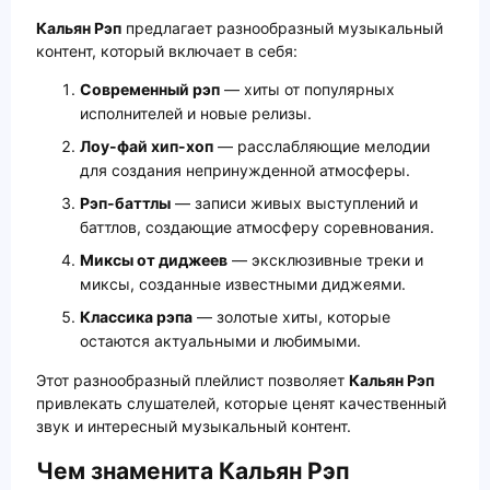
Кальян Рэп
предлагает разнообразный музыкальный
контент, который включает в себя:
Современный рэп
— хиты от популярных
исполнителей и новые релизы.
Лоу-фай хип-хоп
— расслабляющие мелодии
для создания непринужденной атмосферы.
Рэп-баттлы
— записи живых выступлений и
баттлов, создающие атмосферу соревнования.
Миксы от диджеев
— эксклюзивные треки и
миксы, созданные известными диджеями.
Классика рэпа
— золотые хиты, которые
остаются актуальными и любимыми.
Этот разнообразный плейлист позволяет
Кальян Рэп
привлекать слушателей, которые ценят качественный
звук и интересный музыкальный контент.
Чем знаменита Кальян Рэп