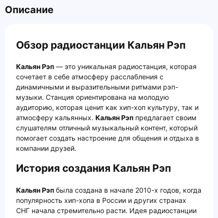
Описание
Обзор радиостанции Кальян Рэп
Кальян Рэп
— это уникальная радиостанция, которая
сочетает в себе атмосферу расслабления с
динамичными и выразительными ритмами рэп-
музыки. Станция ориентирована на молодую
аудиторию, которая ценит как хип-хоп культуру, так и
атмосферу кальянных.
Кальян Рэп
предлагает своим
слушателям отличный музыкальный контент, который
помогает создать настроение для общения и отдыха в
компании друзей.
История создания Кальян Рэп
Кальян Рэп
была создана в начале 2010-х годов, когда
популярность хип-хопа в России и других странах
СНГ начала стремительно расти. Идея радиостанции