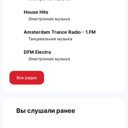
House Hits
Электронная музыка
Amsterdam Trance Radio - 1.FM
Танцевальная музыка
DFM Electro
Электронная музыка
Все радио
Вы слушали ранее