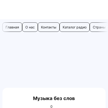
Главная
О нас
Контакты
Каталог радио
Страны
Музыка без слов
0