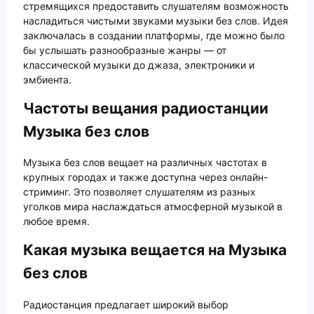
стремящихся предоставить слушателям возможность
насладиться чистыми звуками музыки без слов. Идея
заключалась в создании платформы, где можно было
бы услышать разнообразные жанры — от
классической музыки до джаза, электроники и
эмбиента.
Частоты вещания радиостанции
Музыка без слов
Музыка без слов вещает на различных частотах в
крупных городах и также доступна через онлайн-
стриминг. Это позволяет слушателям из разных
уголков мира наслаждаться атмосферной музыкой в
любое время.
Какая музыка вещается на Музыка
без слов
Радиостанция предлагает широкий выбор