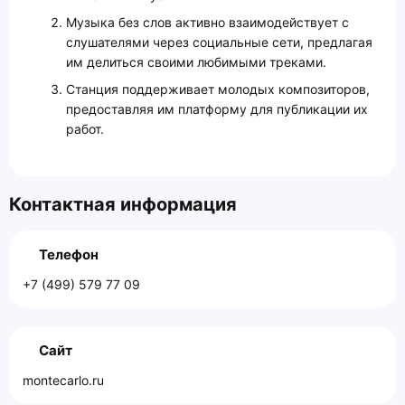
Музыка без слов активно взаимодействует с
слушателями через социальные сети, предлагая
им делиться своими любимыми треками.
Станция поддерживает молодых композиторов,
предоставляя им платформу для публикации их
работ.
Контактная информация
Телефон
+7 (499) 579 77 09
Сайт
montecarlo.ru