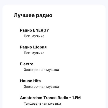
Лучшее радио
Радио ENERGY
Поп-музыка
Радио Шория
Поп-музыка
Electro
Электронная музыка
House Hits
Электронная музыка
Amsterdam Trance Radio - 1.FM
Танцевальная музыка