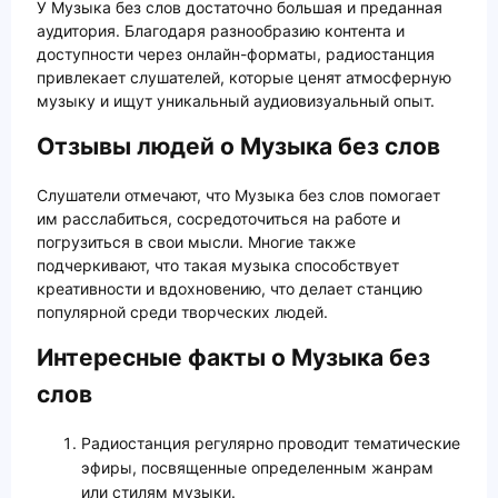
У Музыка без слов достаточно большая и преданная
аудитория. Благодаря разнообразию контента и
доступности через онлайн-форматы, радиостанция
привлекает слушателей, которые ценят атмосферную
музыку и ищут уникальный аудиовизуальный опыт.
Отзывы людей о Музыка без слов
Слушатели отмечают, что Музыка без слов помогает
им расслабиться, сосредоточиться на работе и
погрузиться в свои мысли. Многие также
подчеркивают, что такая музыка способствует
креативности и вдохновению, что делает станцию
популярной среди творческих людей.
Интересные факты о Музыка без
слов
Радиостанция регулярно проводит тематические
эфиры, посвященные определенным жанрам
или стилям музыки.