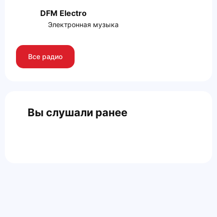
DFM Electro
Электронная музыка
Все радио
Вы слушали ранее
Главная
Контакты