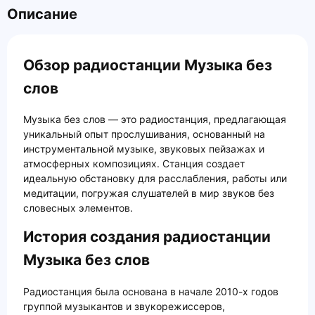
Описание
Обзор радиостанции Музыка без
слов
Музыка без слов — это радиостанция, предлагающая
уникальный опыт прослушивания, основанный на
инструментальной музыке, звуковых пейзажах и
атмосферных композициях. Станция создает
идеальную обстановку для расслабления, работы или
медитации, погружая слушателей в мир звуков без
словесных элементов.
История создания радиостанции
Музыка без слов
Радиостанция была основана в начале 2010-х годов
группой музыкантов и звукорежиссеров,