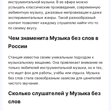
инструментальной музыки. В ее эфире можно
услышать классические произведения, современную
эмбиентную музыку, джазовые импровизации и даже
экспериментальные жанры. Такой разнообразный
контент позволяет каждому слушателю найти что-то
по своему вкусу.
Чем знаменита Музыка без слов в
России
Станция известна своим уникальным подходом к
музыкальному вещанию. Она привлекает внимание не
только любителей инструментальной музыки, но и тех,
кто ищет фон для работы, учёбы или отдыха. Музыка
без слов стала своеобразным оазисом для ценителей
чистого звучания.
Сколько слушателей у Музыка без
слов