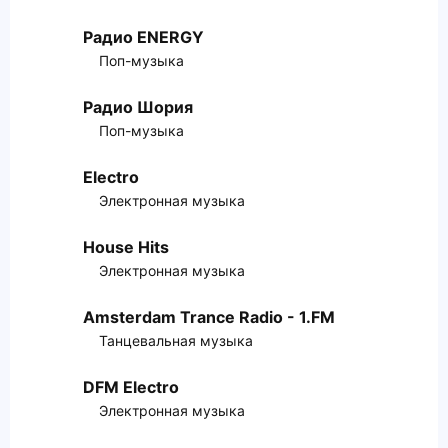
Радио ENERGY
Поп-музыка
Радио Шория
Поп-музыка
Electro
Электронная музыка
House Hits
Электронная музыка
Amsterdam Trance Radio - 1.FM
Танцевальная музыка
DFM Electro
Электронная музыка