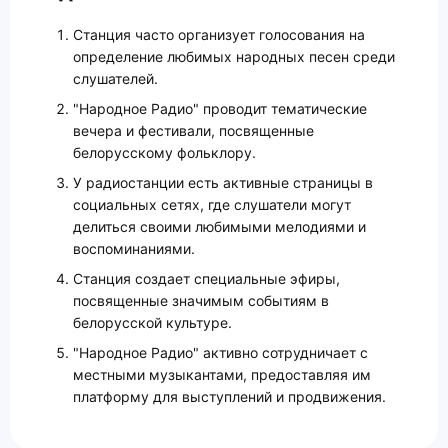
Станция часто организует голосования на
определение любимых народных песен среди
слушателей.
"Народное Радио" проводит тематические
вечера и фестивали, посвященные
белорусскому фольклору.
У радиостанции есть активные страницы в
социальных сетях, где слушатели могут
делиться своими любимыми мелодиями и
воспоминаниями.
Станция создает специальные эфиры,
посвященные значимым событиям в
белорусской культуре.
"Народное Радио" активно сотрудничает с
местными музыкантами, предоставляя им
платформу для выступлений и продвижения.