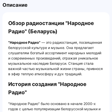
Описание
Обзор радиостанции "Народное
Радио" (Беларусь)
"Народное Радио"
— это радиостанция, посвященная
белорусской культуре и музыке. Она предлагает
слушателям богатый ассортимент народных мелодий
и современных произведений, отражая уникальное
музыкальное наследие Беларуси. Станция стала
важной частью музыкальной жизни страны, привнося
в эфир теплую атмосферу и дух традиций.
История создания "Народное
Радио"
"Народное Радио" было основано в начале 2000-х
годов с целью популяризации белорусской музыки и