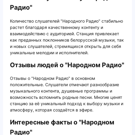
Радио"
Количество слушателей "Народного Радио" стабильно
растет благодаря качественному контенту и
взаимодействию с аудиторией. Станция привлекает
как преданных поклонников белорусской музыки, так
и новых слушателей, стремящихся открыть для себя
уникальные мелодии и исполнителей.
Отзывы людей о "Народном Радио"
Отзывы о "Народном Радио" в основном
положительные. Слушатели отмечают разнообразие
музыкального контента, душевные программы и
возможность вспомнить родные песни. Многие ценят
станцию за её уникальный подход к выбору музыки и
атмосферу, которая создаётся в эфире.
Интересные факты о "Народном
Радио"