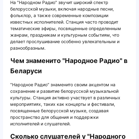
На "Народном Радио" звучит широкий спектр
белорусской музыки, включая народные песни,
фольклор, а также современные композиции
известных исполнителей. Станция часто проводит
тематические эфиры, посвященные определенным
жанрам, праздникам и культурным событиям, что
делает прослушивание особенно увлекательным и
разнообразным.
Чем знаменито "Народное Радио" в
Беларуси
"Народное Радио" знаменито своим акцентом на
сохранение и развитие белорусской музыкальной
культуры. Станция активно участвует в различных
мероприятиях, таких как концерты и фестивали,
посвященные белорусской музыке, создавая
пространство для общения и поддержки
исполнителей и слушателей.
Сколько слушателей у "Народного