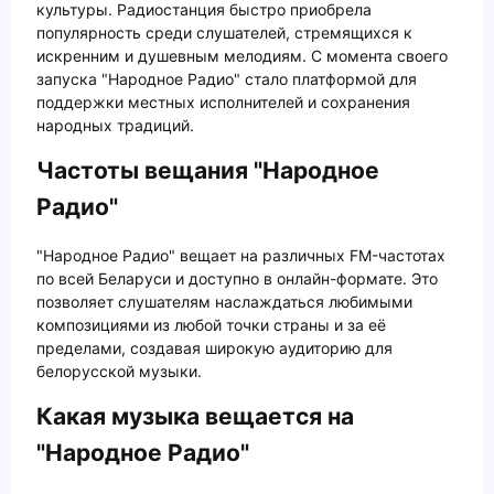
культуры. Радиостанция быстро приобрела
популярность среди слушателей, стремящихся к
искренним и душевным мелодиям. С момента своего
запуска "Народное Радио" стало платформой для
поддержки местных исполнителей и сохранения
народных традиций.
Частоты вещания "Народное
Радио"
"Народное Радио" вещает на различных FM-частотах
по всей Беларуси и доступно в онлайн-формате. Это
позволяет слушателям наслаждаться любимыми
композициями из любой точки страны и за её
пределами, создавая широкую аудиторию для
белорусской музыки.
Какая музыка вещается на
"Народное Радио"