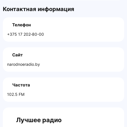
Контактная информация
Телефон
+375 17 202‑80-00
Сайт
narodnoeradio.by
Частота
102.5 FM
Лучшее радио