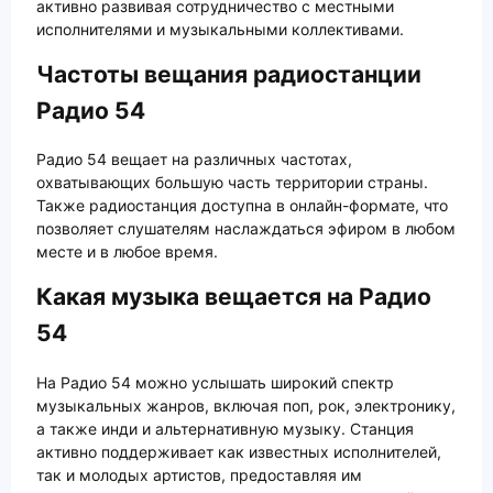
активно развивая сотрудничество с местными
исполнителями и музыкальными коллективами.
Частоты вещания радиостанции
Радио 54
Радио 54 вещает на различных частотах,
охватывающих большую часть территории страны.
Также радиостанция доступна в онлайн-формате, что
позволяет слушателям наслаждаться эфиром в любом
месте и в любое время.
Какая музыка вещается на Радио
54
На Радио 54 можно услышать широкий спектр
музыкальных жанров, включая поп, рок, электронику,
а также инди и альтернативную музыку. Станция
активно поддерживает как известных исполнителей,
так и молодых артистов, предоставляя им