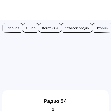
Главная
О нас
Контакты
Каталог радио
Страны
Радио 54
0