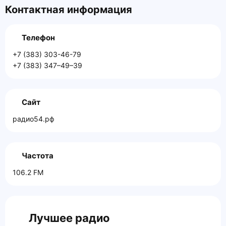
Контактная информация
Телефон
+7 (383) 303-46-79
+7 (383) 347–49–39
Сайт
радио54.рф
Частота
106.2 FM
Лучшее радио