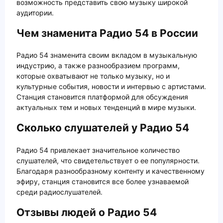
возможность представить свою музыку широкой
аудитории.
Чем знаменита Радио 54 в России
Радио 54 знаменита своим вкладом в музыкальную
индустрию, а также разнообразием программ,
которые охватывают не только музыку, но и
культурные события, новости и интервью с артистами.
Станция становится платформой для обсуждения
актуальных тем и новых тенденций в мире музыки.
Сколько слушателей у Радио 54
Радио 54 привлекает значительное количество
слушателей, что свидетельствует о ее популярности.
Благодаря разнообразному контенту и качественному
эфиру, станция становится все более узнаваемой
среди радиослушателей.
Отзывы людей о Радио 54