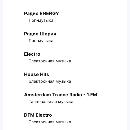
Радио ENERGY
Поп-музыка
Радио Шория
Поп-музыка
Electro
Электронная музыка
House Hits
Электронная музыка
Amsterdam Trance Radio - 1.FM
Танцевальная музыка
DFM Electro
Электронная музыка