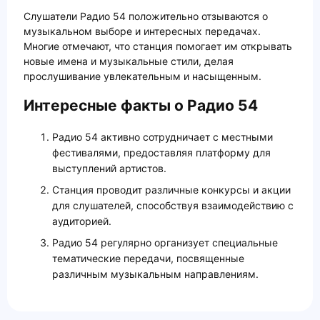
Слушатели Радио 54 положительно отзываются о
музыкальном выборе и интересных передачах.
Многие отмечают, что станция помогает им открывать
новые имена и музыкальные стили, делая
прослушивание увлекательным и насыщенным.
Интересные факты о Радио 54
Радио 54 активно сотрудничает с местными
фестивалями, предоставляя платформу для
выступлений артистов.
Станция проводит различные конкурсы и акции
для слушателей, способствуя взаимодействию с
аудиторией.
Радио 54 регулярно организует специальные
тематические передачи, посвященные
различным музыкальным направлениям.