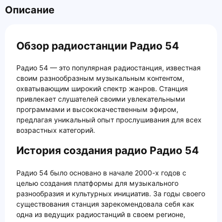
Описание
Обзор радиостанции Радио 54
Радио 54 — это популярная радиостанция, известная
своим разнообразным музыкальным контентом,
охватывающим широкий спектр жанров. Станция
привлекает слушателей своими увлекательными
программами и высококачественным эфиром,
предлагая уникальный опыт прослушивания для всех
возрастных категорий.
История создания радио Радио 54
Радио 54 было основано в начале 2000-х годов с
целью создания платформы для музыкального
разнообразия и культурных инициатив. За годы своего
существования станция зарекомендовала себя как
одна из ведущих радиостанций в своем регионе,