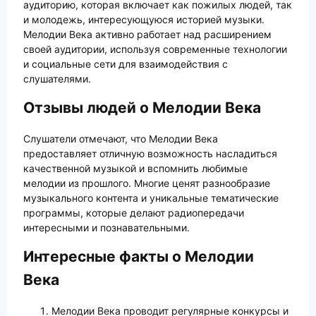
аудиторию, которая включает как пожилых людей, так
и молодежь, интересующуюся историей музыки.
Мелодии Века активно работает над расширением
своей аудитории, используя современные технологии
и социальные сети для взаимодействия с
слушателями.
Отзывы людей о Мелодии Века
Слушатели отмечают, что Мелодии Века
предоставляет отличную возможность насладиться
качественной музыкой и вспомнить любимые
мелодии из прошлого. Многие ценят разнообразие
музыкального контента и уникальные тематические
программы, которые делают радиопередачи
интересными и познавательными.
Интересные факты о Мелодии
Века
Мелодии Века проводит регулярные конкурсы и