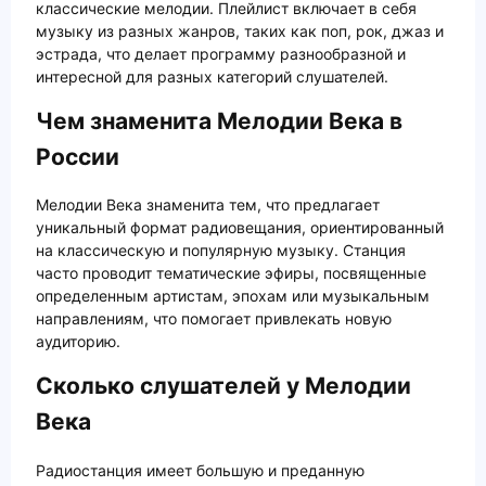
классические мелодии. Плейлист включает в себя
музыку из разных жанров, таких как поп, рок, джаз и
эстрада, что делает программу разнообразной и
интересной для разных категорий слушателей.
Чем знаменита Мелодии Века в
России
Мелодии Века знаменита тем, что предлагает
уникальный формат радиовещания, ориентированный
на классическую и популярную музыку. Станция
часто проводит тематические эфиры, посвященные
определенным артистам, эпохам или музыкальным
направлениям, что помогает привлекать новую
аудиторию.
Сколько слушателей у Мелодии
Века
Радиостанция имеет большую и преданную