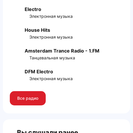
Electro
Электронная музыка
House Hits
Электронная музыка
Amsterdam Trance Radio - 1.FM
Танцевальная музыка
DFM Electro
Электронная музыка
Все радио
Вы слушали ранее