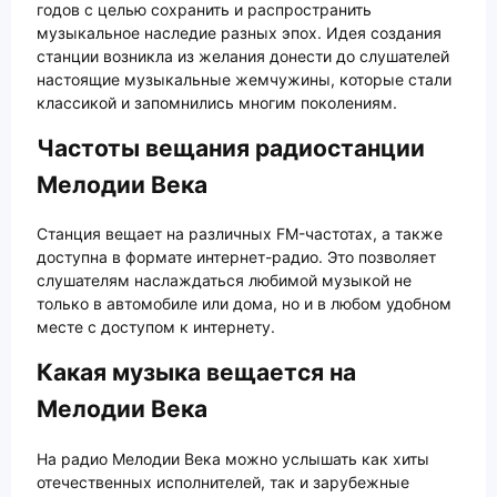
годов с целью сохранить и распространить
музыкальное наследие разных эпох. Идея создания
станции возникла из желания донести до слушателей
настоящие музыкальные жемчужины, которые стали
классикой и запомнились многим поколениям.
Частоты вещания радиостанции
Мелодии Века
Станция вещает на различных FM-частотах, а также
доступна в формате интернет-радио. Это позволяет
слушателям наслаждаться любимой музыкой не
только в автомобиле или дома, но и в любом удобном
месте с доступом к интернету.
Какая музыка вещается на
Мелодии Века
На радио Мелодии Века можно услышать как хиты
отечественных исполнителей, так и зарубежные