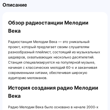
Описание
Обзор радиостанции Мелодии
Века
Радиостанция Мелодии Века — это уникальный
проект, который предлагает своим слушателям
разнообразный плейлист, состоящий из музыкальных
шедевров, охватывающих несколько десятилетий.
Станция специализируется на популярной музыке,
начиная с классических мелодий 60-х и заканчивая
современными хитами, обеспечивая широкую
аудиторию меломанов.
История создания радио Мелодии
Века
Радио Мелодии Века было основано в начале 2000-х