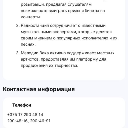
розыгрыши, предлагая слушателям
возможность выиграть призы и билеты на
концерты.
Радиостанция сотрудничает с известными
музыкальными экспертами, которые делятся
своим мнением о популярных исполнителях и их
песнях.
Мелодии Века активно поддерживает местных
артистов, предоставляя им платформу для
продвижения их творчества.
Контактная информация
Телефон
+375 17 290 48 14
290-48-16, 290-46-91