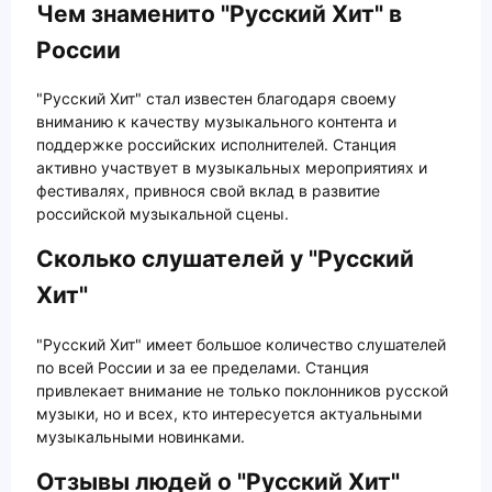
Чем знаменито "Русский Хит" в
России
"Русский Хит" стал известен благодаря своему
вниманию к качеству музыкального контента и
поддержке российских исполнителей. Станция
активно участвует в музыкальных мероприятиях и
фестивалях, привнося свой вклад в развитие
российской музыкальной сцены.
Сколько слушателей у "Русский
Хит"
"Русский Хит" имеет большое количество слушателей
по всей России и за ее пределами. Станция
привлекает внимание не только поклонников русской
музыки, но и всех, кто интересуется актуальными
музыкальными новинками.
Отзывы людей о "Русский Хит"