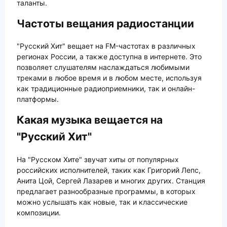
таланты.
Частоты вещания радиостанции
"Русский Хит" вещает на FM-частотах в различных
регионах России, а также доступна в интернете. Это
позволяет слушателям наслаждаться любимыми
треками в любое время и в любом месте, используя
как традиционные радиоприемники, так и онлайн-
платформы.
Какая музыка вещается на
"Русский Хит"
На "Русском Хите" звучат хиты от популярных
российских исполнителей, таких как Григорий Лепс,
Анита Цой, Сергей Лазарев и многих других. Станция
предлагает разнообразные программы, в которых
можно услышать как новые, так и классические
композиции.