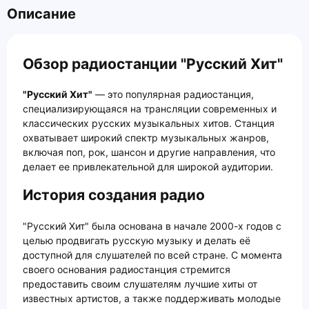
Описание
Обзор радиостанции "Русский Хит"
"Русский Хит"
— это популярная радиостанция,
специализирующаяся на трансляции современных и
классических русских музыкальных хитов. Станция
охватывает широкий спектр музыкальных жанров,
включая поп, рок, шансон и другие направления, что
делает ее привлекательной для широкой аудитории.
История создания радио
"Русский Хит" была основана в начале 2000-х годов с
целью продвигать русскую музыку и делать её
доступной для слушателей по всей стране. С момента
своего основания радиостанция стремится
предоставить своим слушателям лучшие хиты от
известных артистов, а также поддерживать молодые