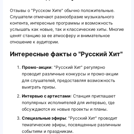
Отзывы о "Русском Хите" обычно положительные.
Слушатели отмечают разнообразие музыкального
контента, интересные программы и возможность
услышать как новые, так и классические хиты. Многие
ценят станцию за ее атмосферу и внимательное
отношение к аудитории.
Интересные факты о "Русский Хит"
Промо-акции
: "Русский Хит" регулярно
проводит различные конкурсы и промо-акции
для слушателей, предоставляя возможность
выиграть призы.
Интервью с артистами
: Станция приглашает
популярных исполнителей для интервью, где
обсуждаются их новые проекты и планы.
Специальные эфиры
: "Русский Хит" проводит
тематические эфиры, посвященные различным
событиям и праздникам.