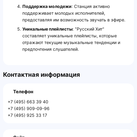
Поддержка молодежи
: Станция активно
поддерживает молодых исполнителей,
предоставляя им возможность звучать в эфире.
Уникальные плейлисты
: "Русский Хит"
составляет уникальные плейлисты, которые
отражают текущие музыкальные тенденции и
предпочтения слушателей.
Контактная информация
Телефон
+7 (495) 663 39 40
+7 (495) 909-09-96
+7 (495) 925 33 17