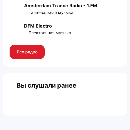
Amsterdam Trance Radio - 1.FM
Танцевальная музыка
DFM Electro
Электронная музыка
Все радио
Вы слушали ранее