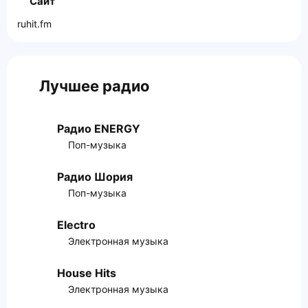
Сайт
ruhit.fm
Лучшее радио
Радио ENERGY
Поп-музыка
Радио Шория
Поп-музыка
Electro
Электронная музыка
House Hits
Электронная музыка