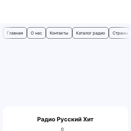
Главная
О нас
Контакты
Каталог радио
Страны
Радио Русский Хит
0