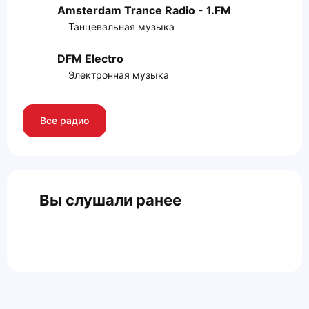
Amsterdam Trance Radio - 1.FM
Танцевальная музыка
DFM Electro
Электронная музыка
Все радио
Вы слушали ранее