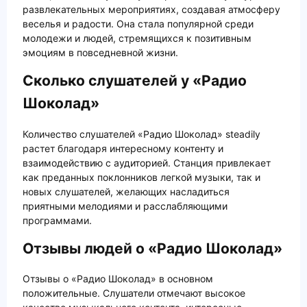
развлекательных мероприятиях, создавая атмосферу
веселья и радости. Она стала популярной среди
молодежи и людей, стремящихся к позитивным
эмоциям в повседневной жизни.
Сколько слушателей у «Радио
Шоколад»
Количество слушателей «Радио Шоколад» steadily
растет благодаря интересному контенту и
взаимодействию с аудиторией. Станция привлекает
как преданных поклонников легкой музыки, так и
новых слушателей, желающих насладиться
приятными мелодиями и расслабляющими
программами.
Отзывы людей о «Радио Шоколад»
Отзывы о «Радио Шоколад» в основном
положительные. Слушатели отмечают высокое