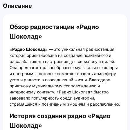
Описание
Обзор радиостанции «Радио
Шоколад»
«Радио Шоколад»
— это уникальная радиостанция,
которая ориентирована на создание позитивного и
расслабляющего настроения для своих слушателей.
Она предлагает разнообразные музыкальные жанры
и программы, которые помогают создать атмосферу
уюта и радости в повседневной жизни. Благодаря
приятному музыкальному сопровождению и
интересному контенту, «Радио Шоколад» быстро
завоевало популярность среди аудитории,
стремящейся к позитивным эмоциям и расслаблению.
История создания радио «Радио
Шоколад»