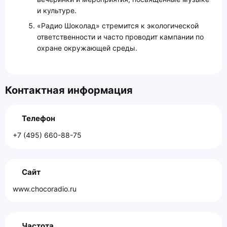
и культуре.
«Радио Шоколад» стремится к экологической
ответственности и часто проводит кампании по
охране окружающей среды.
Контактная информация
Телефон
+7 (495) 660-88-75
Сайт
www.chocoradio.ru
Частота