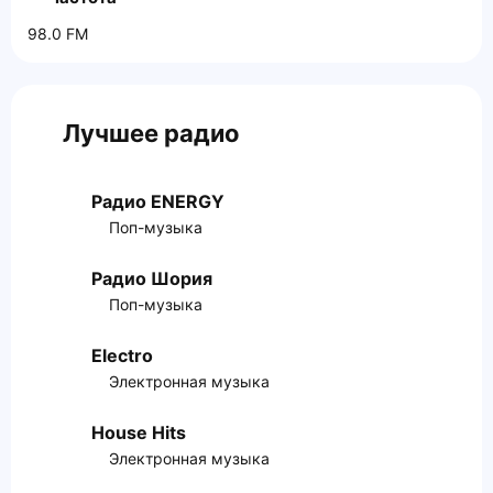
98.0 FM
Лучшее радио
Радио ENERGY
Поп-музыка
Радио Шория
Поп-музыка
Electro
Электронная музыка
House Hits
Электронная музыка