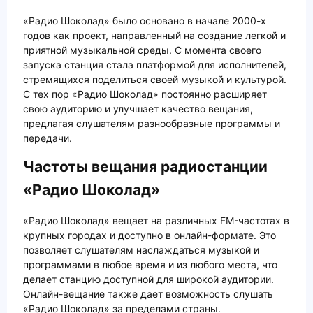
«Радио Шоколад» было основано в начале 2000-х
годов как проект, направленный на создание легкой и
приятной музыкальной среды. С момента своего
запуска станция стала платформой для исполнителей,
стремящихся поделиться своей музыкой и культурой.
С тех пор «Радио Шоколад» постоянно расширяет
свою аудиторию и улучшает качество вещания,
предлагая слушателям разнообразные программы и
передачи.
Частоты вещания радиостанции
«Радио Шоколад»
«Радио Шоколад» вещает на различных FM-частотах в
крупных городах и доступно в онлайн-формате. Это
позволяет слушателям наслаждаться музыкой и
программами в любое время и из любого места, что
делает станцию доступной для широкой аудитории.
Онлайн-вещание также дает возможность слушать
«Радио Шоколад» за пределами страны.