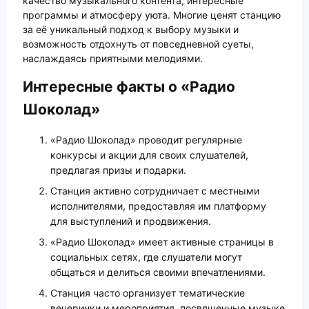
качество музыкального контента, интересные
программы и атмосферу уюта. Многие ценят станцию
за её уникальный подход к выбору музыки и
возможность отдохнуть от повседневной суеты,
наслаждаясь приятными мелодиями.
Интересные факты о «Радио
Шоколад»
«Радио Шоколад» проводит регулярные
конкурсы и акции для своих слушателей,
предлагая призы и подарки.
Станция активно сотрудничает с местными
исполнителями, предоставляя им платформу
для выступлений и продвижения.
«Радио Шоколад» имеет активные страницы в
социальных сетях, где слушатели могут
общаться и делиться своими впечатлениями.
Станция часто организует тематические
вечеринки и мероприятия, посвященные музыке