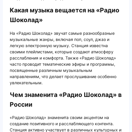
Какая музыка вещается на «Радио
Шоколад»
На «Радио Шоколад» звучат самые разнообразные
музыкальные жанры, включая поп, соул, джаз и
легкую электронную музыку. Станция известна
своими плейлистами, которые создают атмосферу
расслабления и комфорта. Также «Радио Шоколад»
часто проводит тематические эфиры и программы,
посвященные различным музыкальным
направлениям, что делает прослушивание особенно
увлекательным.
Чем знаменита «Радио Шоколад» в
России
«Радио Шоколад» знаменита своим акцентом на
создание позитивного и расслабляющего контента.
Станция активно участвует в различных культурных и