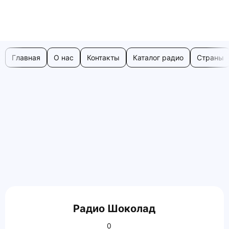
Главная
О нас
Контакты
Каталог радио
Страны
Радио Шоколад
0