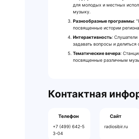
для молодых и местных испол
музыку.
Разнообразные программы
: 
посвященные истории региона
Интерактивность
: Слушатели
задавать вопросы и делиться
Тематические вечера
: Станци
посвященные различным музы
Контактная инфо
Телефон
Сайт
+7 (499) 642-5
radiosibir.ru
3-04