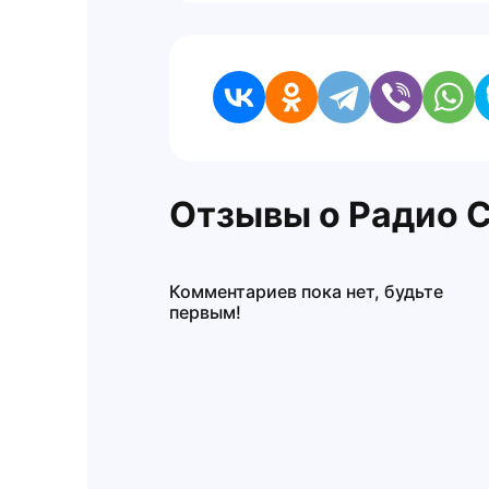
Отзывы о Радио 
Комментариев пока нет, будьте
первым!