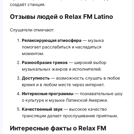
создаёт станция.
Отзывы людей о Relax FM Latino
Слушатели отмечают:
Релаксирующая атмосфера
— музыка
помогает расслабиться и насладиться
моментом.
Разнообразие треков
— широкий выбор
музыкальных жанров и исполнителей.
Доступность
— возможность слушать в любое
время и в любом месте через интернет.
Интересные программы
— познавательные шоу
о культуре и музыке Латинской Америки.
Качественный звук
— высокое качество
трансляции делает прослушивание приятным.
Интересные факты о Relax FM