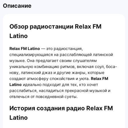
Описание
Обзор радиостанции Relax FM
Latino
Relax FM Latino
— это радиостанция,
специализирующаяся на расслабляющей латинской
музыке. Она предлагает своим слушателям
уникальную комбинацию ритмов, включая соул, боса-
нову, латинский джаз и другие жанры, которые
создают атмосферу спокойствия и уюта.
Relax FM
Latino
идеально подходит для тех, кто хочет
расслабиться, насладиться прекрасной музыкой и
отвлечься от повседневной суеты.
История создания радио Relax FM
Latino