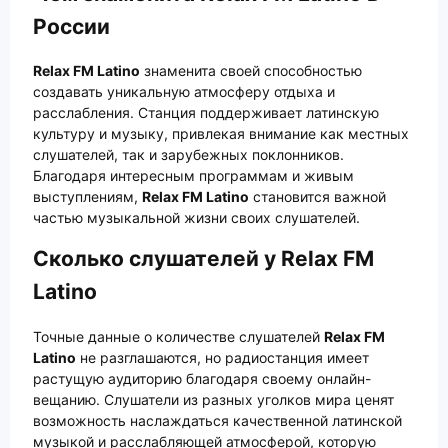
России
Relax FM Latino
знаменита своей способностью
создавать уникальную атмосферу отдыха и
расслабления. Станция поддерживает латинскую
культуру и музыку, привлекая внимание как местных
слушателей, так и зарубежных поклонников.
Благодаря интересным программам и живым
выступлениям,
Relax FM Latino
становится важной
частью музыкальной жизни своих слушателей.
Сколько слушателей у Relax FM
Latino
Точные данные о количестве слушателей
Relax FM
Latino
не разглашаются, но радиостанция имеет
растущую аудиторию благодаря своему онлайн-
вещанию. Слушатели из разных уголков мира ценят
возможность наслаждаться качественной латинской
музыкой и расслабляющей атмосферой, которую