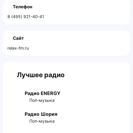
Телефон
8 (495) 921-40-41
Сайт
relax-fm.ru
Лучшее радио
Радио ENERGY
Поп-музыка
Радио Шория
Поп-музыка