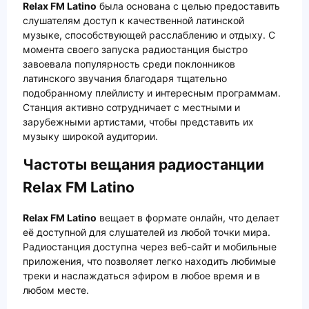
Relax FM Latino
была основана с целью предоставить
слушателям доступ к качественной латинской
музыке, способствующей расслаблению и отдыху. С
момента своего запуска радиостанция быстро
завоевала популярность среди поклонников
латинского звучания благодаря тщательно
подобранному плейлисту и интересным программам.
Станция активно сотрудничает с местными и
зарубежными артистами, чтобы представить их
музыку широкой аудитории.
Частоты вещания радиостанции
Relax FM Latino
Relax FM Latino
вещает в формате онлайн, что делает
её доступной для слушателей из любой точки мира.
Радиостанция доступна через веб-сайт и мобильные
приложения, что позволяет легко находить любимые
треки и наслаждаться эфиром в любое время и в
любом месте.