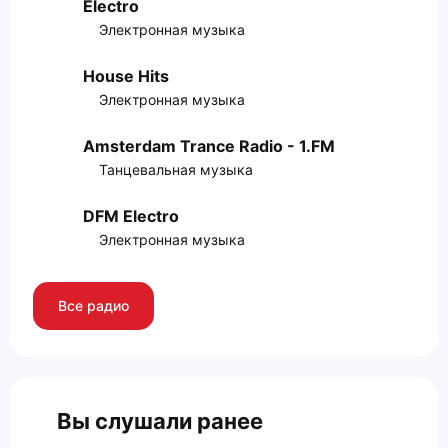
Electro
Электронная музыка
House Hits
Электронная музыка
Amsterdam Trance Radio - 1.FM
Танцевальная музыка
DFM Electro
Электронная музыка
Все радио
Вы слушали ранее