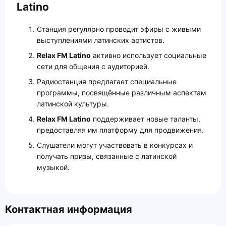
Latino
Станция регулярно проводит эфиры с живыми
выступлениями латинских артистов.
Relax FM Latino
активно использует социальные
сети для общения с аудиторией.
Радиостанция предлагает специальные
программы, посвящённые различным аспектам
латинской культуры.
Relax FM Latino
поддерживает новые таланты,
предоставляя им платформу для продвижения.
Слушатели могут участвовать в конкурсах и
получать призы, связанные с латинской
музыкой.
Контактная информация