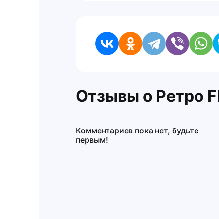
Отзывы о Ретро F
Комментариев пока нет, будьте
первым!