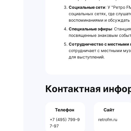
Социальные сети
: У "Ретро 
социальных сетях, где слушат
воспоминаниями и обсуждать
Специальные эфиры
: Станци
посвященные знаковым событ
Сотрудничество с местными
сотрудничает с местными муз
для выступлений.
Контактная инфо
Телефон
Сайт
+7 (495) 799-9
retrofm.ru
7-97